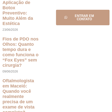
Aplicação de
Botox
Preventivo:
ENTRAR EM
Muito Além da
CONTATO
Estética
23/06/2026
Fios de PDO nos
Olhos: Quanto
tempo dura e
como funciona o
“Fox Eyes” sem
cirurgia?
09/06/2026
Oftalmologista
em Maceió:
Quando você
realmente
precisa de um
exame de vista