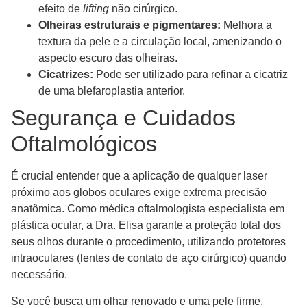
efeito de
lifting
não cirúrgico.
Olheiras estruturais e pigmentares:
Melhora a
textura da pele e a circulação local, amenizando o
aspecto escuro das olheiras.
Cicatrizes:
Pode ser utilizado para refinar a cicatriz
de uma blefaroplastia anterior.
Segurança e Cuidados
Oftalmológicos
É crucial entender que a aplicação de qualquer laser
próximo aos globos oculares exige extrema precisão
anatômica. Como médica oftalmologista especialista em
plástica ocular, a Dra. Elisa garante a proteção total dos
seus olhos durante o procedimento, utilizando protetores
intraoculares (lentes de contato de aço cirúrgico) quando
necessário.
Se você busca um olhar renovado e uma pele firme,