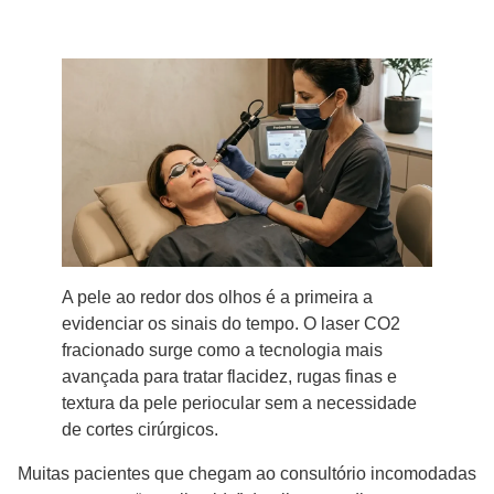
A pele ao redor dos olhos é a primeira a
evidenciar os sinais do tempo. O laser CO2
fracionado surge como a tecnologia mais
avançada para tratar flacidez, rugas finas e
textura da pele periocular sem a necessidade
de cortes cirúrgicos.
Muitas pacientes que chegam ao consultório incomodadas